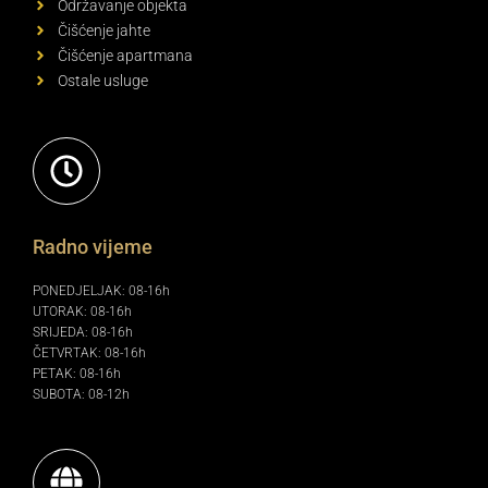
Održavanje objekta
Čišćenje jahte
Čišćenje apartmana
Ostale usluge
Radno vijeme
PONEDJELJAK: 08-16h
UTORAK: 08-16h
SRIJEDA: 08-16h
ČETVRTAK: 08-16h
PETAK: 08-16h
SUBOTA: 08-12h