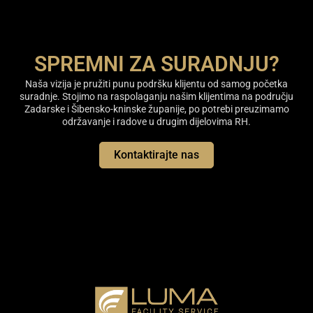
SPREMNI ZA SURADNJU?
Naša vizija je pružiti punu podršku klijentu od samog početka
suradnje. Stojimo na raspolaganju našim klijentima na području
Zadarske i Šibensko-kninske županije, po potrebi preuzimamo
održavanje i radove u drugim dijelovima RH.
Kontaktirajte nas