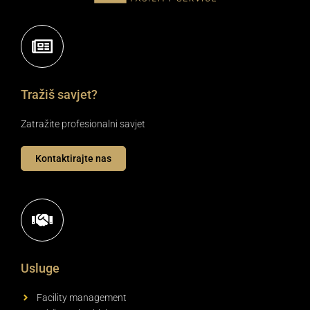
Tražiš savjet?
Zatražite profesionalni savjet
Kontaktirajte nas
Usluge
Facility management